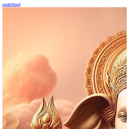
undefined