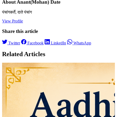
About Anant(Mohan) Date
पंचांगकर्ते, दाते पंचांग
View Profile
Share this article
Twitter
Facebook
LinkedIn
WhatsApp
Related Articles