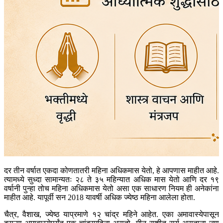
दर तीन वर्षात एकदा कोणतातरी महिना अधिकमास येतो, हे आपणास माहीत आहे.
त्यामध्ये सुध्दा सामान्यतः २८ ते ३५ महिन्यात अधिक मास येतो आणि दर १९
वर्षानी पुन्हा तोच महिना अधिकमास येतो असा एक साधारण नियम ही अनेकांना
माहीत आहे. यापूर्वी सन 2018 यावर्षी अधिक ज्येष्ठ महिना आलेला होता.
चैत्र, वैशाख, ज्येष्ठ याप्रमाणे १२ चांद्र महिने आहेत. एका अमावास्येपासून