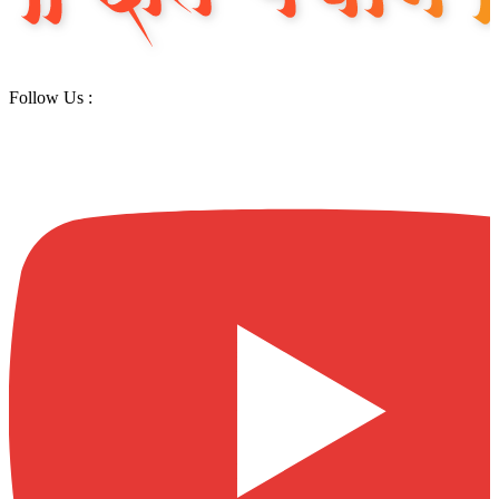
Follow Us :