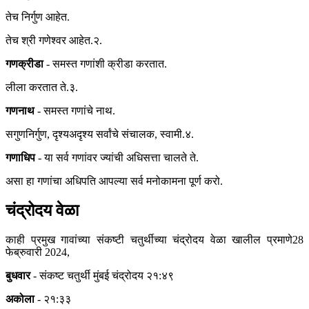
तेच निर्गुण आहेत.
तेच श्री गणेश्वर आहेत.२.
गणक्रीडा
- समस्त गणांशी क्रीडा करतात.
लीला करतात ते.३.
गणनाथ
- समस्त गणांचे नाथ.
सगुणनिर्गुण, दृश्यअदृश्य सर्वांचे संचालक, स्वामी.४.
गणाधिप
- या सर्व गणांवर ज्यांची अधिसत्ता चालते ते.
असा हा गणांचा अधिपति आपल्या सर्व मनोकामना पूर्ण करो.
चंद्रोदय वेळा
काही प्रमुख गावांच्या संकष्टी चतुर्थीच्या चंद्रोदय वेळा खालील प्रमाणे28
फेब्रुवारी 2024,
बुधवार
- संकष्ट चतुर्थी मुंबई चंद्रोदय २१:४९
अकोला
- २१:३३