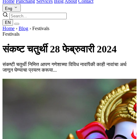
Home
Panchang
Services
Blog
About
Contact
Eng
EN
Home
›
Blog
›
Festivals
Festivals
संकष्ट चतुर्थी 28 फेब्रुवारी 2024
संकष्टी चतुर्थी निमित्त आपण गणेशाच्या विविध नावांपैकी काही नावांचा अर्थ
जाणून घेण्याचा प्रयत्न करूया...