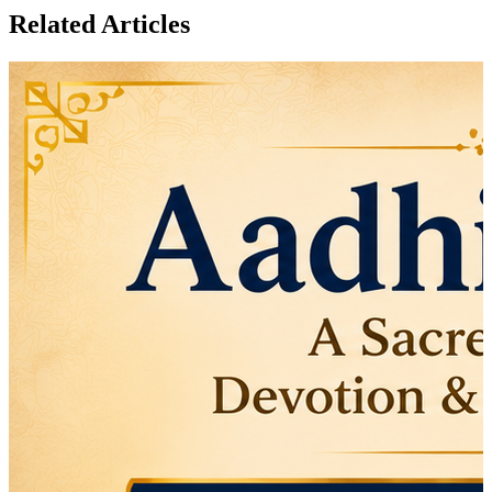
Related Articles