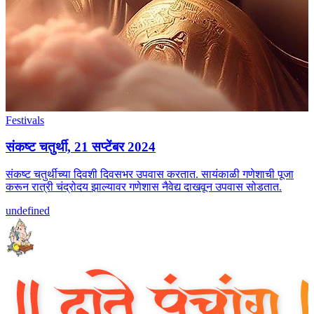
Festivals
संकष्ट चतुर्थी, 21 सप्टेंबर 2024
संकष्ट चतुर्थीच्या दिवशी दिवसभर उपवास करतात. सायंकाळी गणेशाची पूजा
करून रात्री चंद्रोदय झाल्यावर गणेशास नैवेद्य दाखवून उपवास सोडतात.
undefined